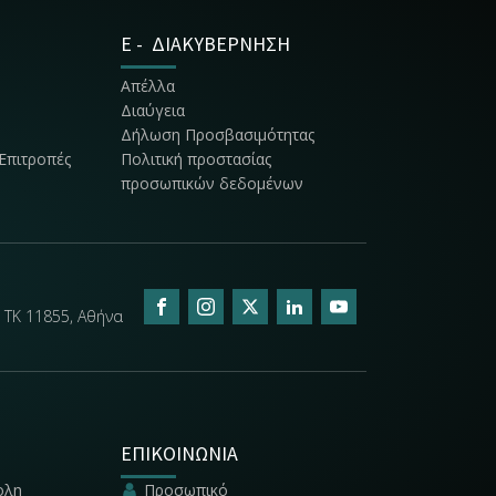
E - ΔΙΑΚΥΒΕΡΝΗΣΗ
Απέλλα
Διαύγεια
Δήλωση Προσβασιμότητας
Επιτροπές
Πολιτική προστασίας
προσωπικών δεδομένων
 ΤΚ 11855, Αθήνα
ΕΠΙΚΟΙΝΩΝΙΑ
ολη
Προσωπικό