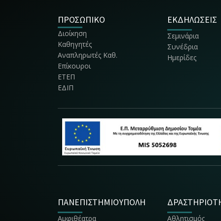
ΠΡΟΣΩΠΙΚΟ
ΕΚΔΗΛΩΣΕΙΣ
Διοίκηση
Σεμινάρια
Καθηγητές
Συνέδρια
Αναπληρωτές Καθ.
Ημερίδες
Επίκουροι
ΕΤΕΠ
ΕΔΙΠ
ΠΑΝΕΠΙΣΤΗΜΙΟΥΠΟΛΗ
ΔΡΑΣΤΗΡΙΟΤ
Αμφιθέατρα
Αθλητισμός