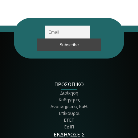
ΠΡΟΣΩΠΙΚΟ
Διοίκηση
Καθηγητές
Αναπληρωτές Καθ.
Επίκουροι
ΕΤΕΠ
ΕΔΙΠ
ΕΚΔΗΛΩΣΕΙΣ