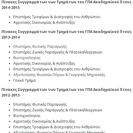
Πίνακες Συγγραμμάτων των Τμημάτων του ΓΠΑ Ακαδημαϊκού Έτους
2014-2015
Επιστήμης Τροφίμων & Διατροφής του Ανθρώπου
Αγροτικής Οικονομίας & Ανάπτυξης
Πίνακες Συγγραμμάτων των Τμημάτων του ΓΠΑ Ακαδημαϊκού Έτους
2013-2014
Επιστήμης Φυτικής Παραγωγής
Επιστήμης Ζωικής Παραγωγής & Υδατοκαλλιεργειών
Βιοτεχνολογίας
Αγροτικής Οικονομίας & Ανάπτυξης
Επιστήμης Τροφίμων & Διατροφής του Ανθρώπου
Αξιοποίησης Φυσικών Πόρων & Γεωργικής Μηχανικής
Γενικό Τμήμα
Πίνακες Συγγραμμάτων των Τμημάτων του ΓΠΑ Ακαδημαϊκού Έτους
2012-2013
Επιστήμης Φυτικής Παραγωγής
Επιστήμης Ζωικής Παραγωγής & Υδατοκαλλιεργειών
Βιοτεχνολογίας
Αγροτικής Οικονομίας & Ανάπτυξης
Επιστήμης Τροφίμων & Διατροφής του Ανθρώπου
Αξιοποίησης Φυσικών Πόρων & Γεωργικής Μηχανικής