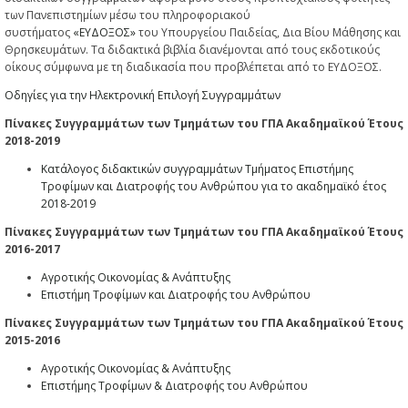
των Πανεπιστημίων μέσω του πληροφοριακού
συστήματος
«ΕΥΔΟΞΟΣ»
του Υπουργείου Παιδείας, Δια Βίου Μάθησης και
Θρησκευμάτων. Τα διδακτικά βιβλία διανέμονται από τους εκδοτικούς
οίκους σύμφωνα με τη διαδικασία που προβλέπεται από το ΕΥΔΟΞΟΣ.
Οδηγίες για την Ηλεκτρονική Επιλογή Συγγραμμάτων
Πίνακες Συγγραμμάτων των Τμημάτων του ΓΠΑ Ακαδημαϊκού Έτους
2018-2019
Kατάλογος διδακτικών συγγραμμάτων Τμήματος Επιστήμης
Τροφίμων και Διατροφής του Ανθρώπου για το ακαδημαϊκό έτος
2018-2019
Πίνακες Συγγραμμάτων των Τμημάτων του ΓΠΑ Ακαδημαϊκού Έτους
2016-2017
Αγροτικής Οικονομίας & Ανάπτυξης
Επιστήμη Τροφίμων και Διατροφής του Ανθρώπου
Πίνακες Συγγραμμάτων των Τμημάτων του ΓΠΑ Ακαδημαϊκού Έτους
2015-2016
Αγροτικής Οικονομίας & Ανάπτυξης
Επιστήμης Τροφίμων & Διατροφής του Ανθρώπου