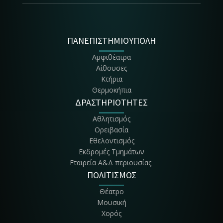
ΠΑΝΕΠΙΣΤΗΜΙΟΥΠΟΛΗ
Αμφιθέατρα
Αίθουσες
Κτήρια
Θερμοκήπια
ΔΡΑΣΤΗΡΙΟΤΗΤΕΣ
Αθλητισμός
Ορειβασία
Εθελοντισμός
Εκδρομές Τμημάτων
Εταιρεία Α&Δ περιουσίας
ΠΟΛΙΤΙΣΜΟΣ
Θέατρο
Μουσική
Χορός