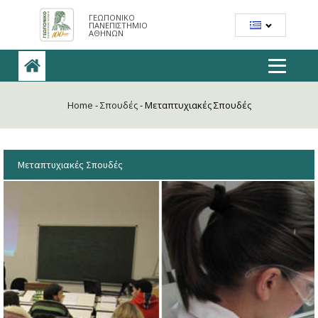
ΓΕΩΠΟΝΙΚΟ
ΠΑΝΕΠΙΣΤΗΜΙΟ
ΑΘΗΝΩΝ
Home
-
Σπουδές
-
Μεταπτυχιακές Σπουδές
Μεταπτυχιακές Σπουδές