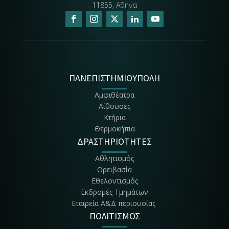
11855, Αθήνα
ΠΑΝΕΠΙΣΤΗΜΙΟΥΠΟΛΗ
Αμφιθέατρα
Αίθουσες
Κτήρια
Θερμοκήπια
ΔΡΑΣΤΗΡΙΟΤΗΤΕΣ
Αθλητισμός
Ορειβασία
Εθελοντισμός
Εκδρομές Τμημάτων
Εταιρεία Α&Δ περιουσίας
ΠΟΛΙΤΙΣΜΟΣ