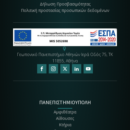
Δήλωση Προσβασιμότητας
Πολιτική προστασίας προσωπικών δεδομένων
Γεωπονικό Πανεπιστήμιο Αθηνών Ιερά Οδός 75, ΤΚ
11855, Αθήνα
ΠΑΝΕΠΙΣΤΗΜΙΟΥΠΟΛΗ
Αμφιθέατρα
Αίθουσες
Κτήρια