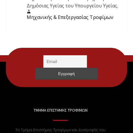
Δημόσιας Υγείας του Υπουργείου Υγείας.
Μηχανικής & Επεξεργασίας Τροφίμων
ΤΜΗΜΑ ΕΠΙΣΤΗΜΗΣ ΤΡΟΦΙΜΩΝ
Το Τμήμα Επιστήμης Τροφίμων και Διατροφής του