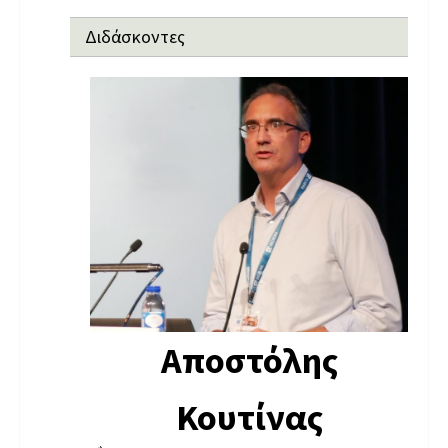
Διδάσκοντες
Αποστόλης
Κουτίνας