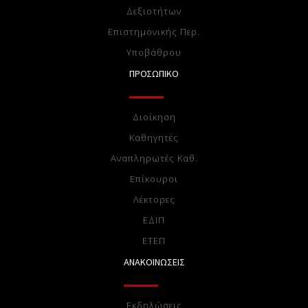
Δεξιοτήτων
Επιστημονικής Περ.
Υποβάθρου
ΠΡΟΣΩΠΙΚΟ
Διοίκηση
Καθηγητές
Αναπληρωτές Καθ.
Επίκουροι
Λέκτορες
ΕΔΙΠ
ΕTEΠ
ΑΝΑΚΟΙΝΩΣΕΙΣ
Εκδηλώσεις