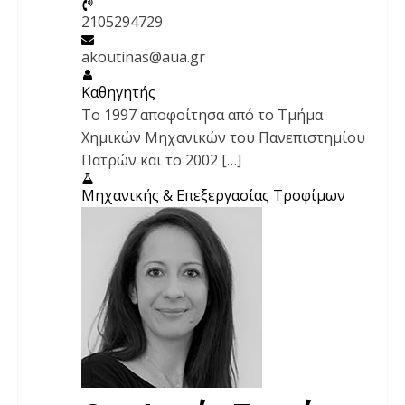
2105294729
akoutinas@aua.gr
Καθηγητής
Το 1997 αποφοίτησα από το Τμήμα
Χημικών Μηχανικών του Πανεπιστημίου
Πατρών και το 2002 […]
Μηχανικής & Επεξεργασίας Τροφίμων