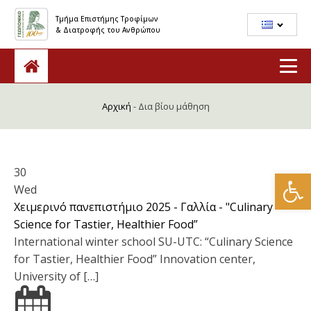
Τμήμα Επιστήμης Τροφίμων
& Διατροφής του Ανθρώπου
Αρχική
-
Δια βίου μάθηση
30
Ανοίξτε
Wed
Χειμερινό πανεπιστήμιο 2025 - Γαλλία - "Culinary
Science for Tastier, Healthier Food”
International winter school SU-UTC: “Culinary Science
for Tastier, Healthier Food” Innovation center,
University of […]