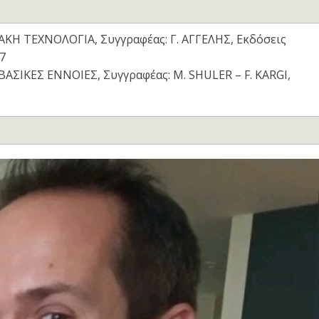
ΑΚΗ ΤΕΧΝΟΛΟΓΙΑ, Συγγραφέας: Γ. ΑΓΓΕΛΗΣ, Εκδόσεις
7
ΑΣΙΚΕΣ ΕΝΝΟΙΕΣ, Συγγραφέας: M. SHULER – F. KARGI,