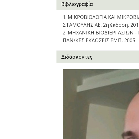
Βιβλιογραφία
1. ΜΙΚΡΟΒΙΟΛΟΓΙΑ ΚΑΙ ΜΙΚΡΟΒΙ
ΣΤΑΜΟΥΛΗΣ ΑΕ, 2η έκδοση, 201
2. ΜΗΧΑΝΙΚΗ ΒΙΟΔΙΕΡΓΑΣΙΩΝ - Β
ΠΑΝ/ΚΕΣ ΕΚΔΟΣΕΙΣ ΕΜΠ, 2005
Διδάσκοντες