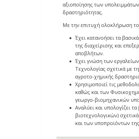
αξιοποίησης των υπολειμμάτων
δραστηριότητας.
Με την επιτυχή ολοκλήρωση του 
Έχει κατανοήσει τα βασικ
της διαχείρισης και επεξ
αποβλήτων.
Έχει γνώση των εργαλείων
Τεχνολογίας σχετικά με τ
αγροτο-χημικής δραστηριό
Χρησιμοποιεί τις μεθοδολ
καθώς και των Φυσικοχημι
γεωργο-βιομηχανικών υπο
Αναλύει και υπολογίζει τα
βιοτεχνολογικών) σχετικά
και των υποπροϊόντων της