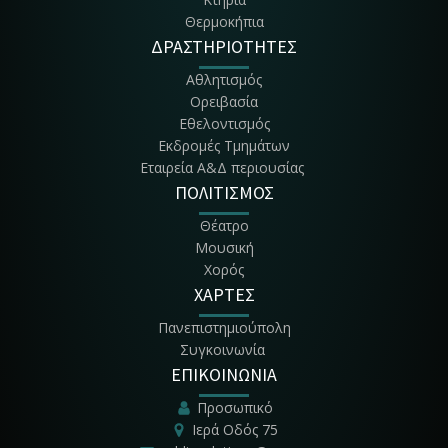
Θερμοκήπια
ΔΡΑΣΤΗΡΙΟΤΗΤΕΣ
Αθλητισμός
Ορειβασία
Εθελοντισμός
Εκδρομές Τμημάτων
Εταιρεία Α&Δ περιουσίας
ΠΟΛΙΤΙΣΜΟΣ
Θέατρο
Μουσική
Χορός
ΧΑΡΤΕΣ
Πανεπιστημιούπολη
Συγκοινωνία
ΕΠΙΚΟΙΝΩΝΙΑ
Προσωπικό
Ιερά Οδός 75