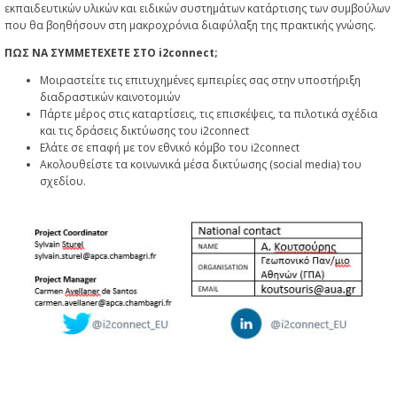
εκπαιδευτικών υλικών και ειδικών συστημάτων κατάρτισης των συμβούλων
που θα βοηθήσουν στη μακροχρόνια διαφύλαξη της πρακτικής γνώσης.
ΠΩΣ ΝΑ ΣΥΜΜΕΤΕΧΕΤΕ ΣΤΟ i2connect;
Μοιραστείτε τις επιτυχημένες εμπειρίες σας στην υποστήριξη
διαδραστικών καινοτομιών
Πάρτε μέρος στις καταρτίσεις, τις επισκέψεις, τα πιλοτικά σχέδια
και τις δράσεις δικτύωσης του i2connect
Ελάτε σε επαφή με τον εθνικό κόμβο του i2connect
Ακολουθείστε τα κοινωνικά μέσα δικτύωσης (social media) του
σχεδίου.