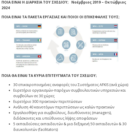
ΠΟΙΑ ΕΙΝΑΙ Η ΔΙΑΡΚΕΙΑ ΤΟΥ ΣΧΕΔΙΟΥ; Νοέμβριος 2019 – Οκτώβριος
2024
ΠΟΙΑ ΕΙΝΑΙ ΤΑ ΠΑΚΕΤΑ ΕΡΓΑΣΙΑΣ ΚΑΙ ΠΟΙΟΙ ΟΙ ΕΠΙΚΕΦΑΛΗΣ ΤΟΥΣ;
ΠΟΙΑ ΘΑ ΕΙΝΑΙ ΤΑ ΚΥΡΙΑ ΕΠΙΤΕΥΓΜΑΤΑ ΤΟΥ ΣΧΕΔΙΟΥ;
30 επικαιροποιημένες αναφορές του Συστήματος AFKIS (ανά χώρα)
Ευρετήριο οργανισμών-παρόχων συμβουλευτικών υπηρεσιών και
συμβούλων σε 30 χώρες
Ευρετήριο 300 πρακτικών περιπτώσεων
Ανάλυση 40 καινοτόμων περιπτώσεων ως καλών πρακτικών
Εργαλειοθήκη για συμβούλους, διευθύνοντες (managers),
διδάσκοντες και υπεύθυνους λήψης αποφάσεων
5 εκπαιδεύσεις εκπαιδευτών & μια δεξαμενή 50 εκπαιδευτών & 30
διευκολυντών (facilitators)