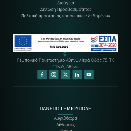
Διαύγεια
Δήλωση Προσβασιμότητας
Πολιτική προστασίας προσωπικών δεδομένων
Γεωπονικό Πανεπιστήμιο Αθηνών Ιερά Οδός 75, ΤΚ
11855, Αθήνα
ΠΑΝΕΠΙΣΤΗΜΙΟΥΠΟΛΗ
Αμφιθέατρα
Αίθουσες
Κτήρια