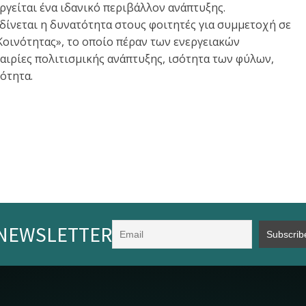
γείται ένα ιδανικό περιβάλλον ανάπτυξης.
 δίνεται η δυνατότητα στους φοιτητές για συμμετοχή σε
οινότητας», το οποίο πέραν των ενεργειακών
ιρίες πολιτισμικής ανάπτυξης, ισότητα των φύλων,
τότητα.
NEWSLETTER