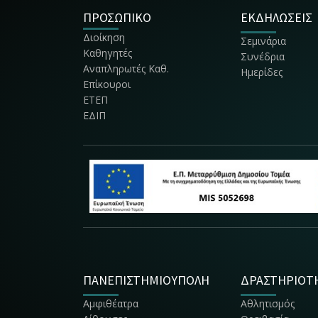
ΠΡΟΣΩΠΙΚΟ
ΕΚΔΗΛΩΣΕΙΣ
Διοίκηση
Σεμινάρια
Καθηγητές
Συνέδρια
Αναπληρωτές Καθ.
Ημερίδες
Επίκουροι
ΕΤΕΠ
ΕΔΙΠ
ΠΑΝΕΠΙΣΤΗΜΙΟΥΠΟΛΗ
ΔΡΑΣΤΗΡΙΟΤ
Αμφιθέατρα
Αθλητισμός