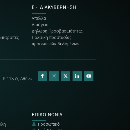
E - ΔΙΑΚΥΒΕΡΝΗΣΗ
Απέλλα
Διαύγεια
Δήλωση Προσβασιμότητας
Επιτροπές
Πολιτική προστασίας
προσωπικών δεδομένων
 ΤΚ 11855, Αθήνα
ΕΠΙΚΟΙΝΩΝΙΑ
ολη
Προσωπικό