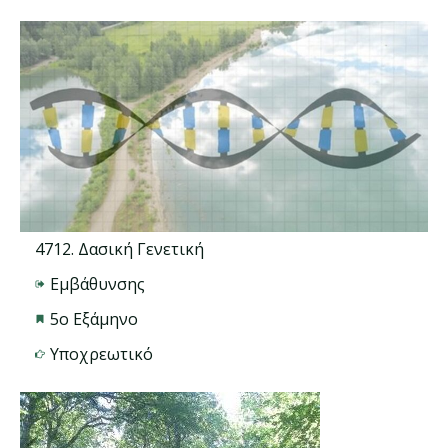
4712. Δασική Γενετική
Εμβάθυνσης
5ο Εξάμηνο
Υποχρεωτικό