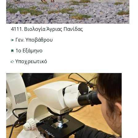
4111. Βιολογία Άγριας Πανίδας
Γεν. Υποβάθρου
1ο Εξάμηνο
Υποχρεωτικό