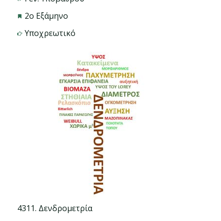
2ο Εξάμηνο
Υποχρεωτικό
4311. Δενδρομετρία