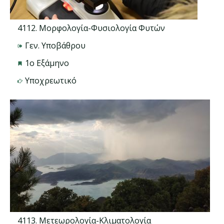
4112. Μορφολογία-Φυσιολογία Φυτών
Γεν. Υποβάθρου
1ο Εξάμηνο
Υποχρεωτικό
4113. Μετεωρολογία-Κλιματολογία