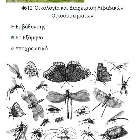
4612. Οικολογία και Διαχείριση Λιβαδικών
Οικοσυστημάτων
Εμβάθυνσης
6ο Εξάμηνο
Υποχρεωτικό