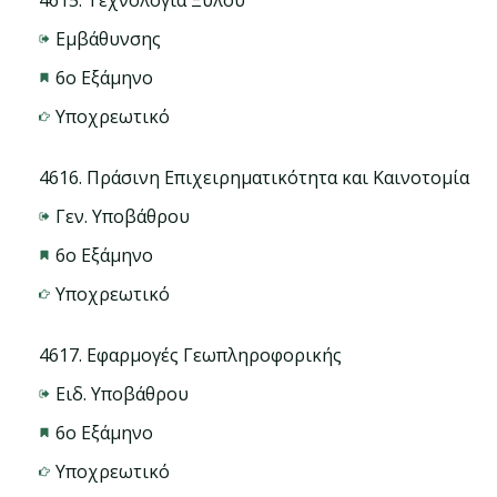
Εμβάθυνσης
6ο Εξάμηνο
Υποχρεωτικό
4616. Πράσινη Επιχειρηματικότητα και Καινοτομία
Γεν. Υποβάθρου
6ο Εξάμηνο
Υποχρεωτικό
4617. Εφαρμογές Γεωπληροφορικής
Ειδ. Υποβάθρου
6ο Εξάμηνο
Υποχρεωτικό