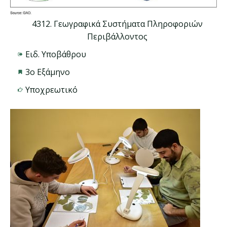
4312. Γεωγραφικά Συστήματα Πληροφοριών
Περιβάλλοντος
Ειδ. Υποβάθρου
3ο Εξάμηνο
Υποχρεωτικό