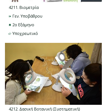
4211. Βιομετρία
Γεν. Υποβάθρου
2ο Εξάμηνο
Υποχρεωτικό
4212. Δασική Βοτανική (Συστηματική)