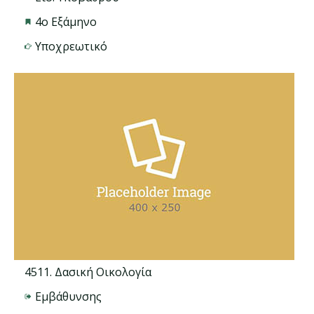
4ο Εξάμηνο
Υποχρεωτικό
4511. Δασική Οικολογία
Εμβάθυνσης