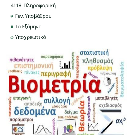
4118. Πληροφορική
Γεν. Υποβάθρου
1ο Εξάμηνο
Υποχρεωτικό