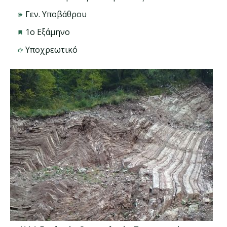
Γεν. Υποβάθρου
1ο Εξάμηνο
Υποχρεωτικό