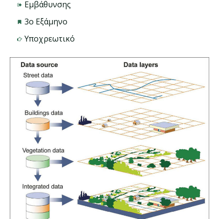
Εμβάθυνσης
3ο Εξάμηνο
Υποχρεωτικό