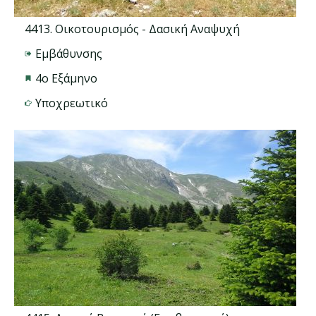
4413. Οικοτουρισμός - Δασική Αναψυχή
Εμβάθυνσης
4ο Εξάμηνο
Υποχρεωτικό