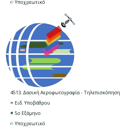
Υποχρεωτικό
4513. Δασική Αεροφωτογραφία - Τηλεπισκόπηση
Ειδ. Υποβάθρου
5ο Εξάμηνο
Υποχρεωτικό