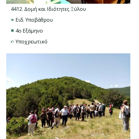
4412. Δομή και Ιδιότητες Ξύλου
Ειδ. Υποβάθρου
4ο Εξάμηνο
Υποχρεωτικό