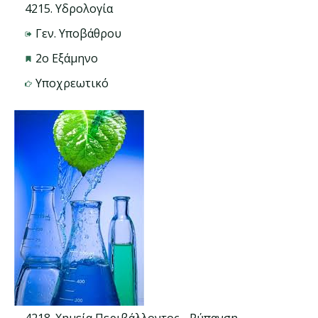
4215. Υδρολογία
Γεν. Υποβάθρου
2ο Εξάμηνο
Υποχρεωτικό