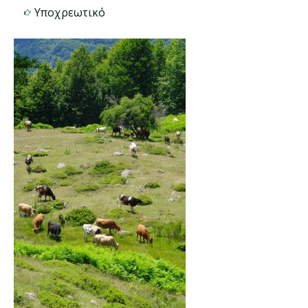
Υποχρεωτικό