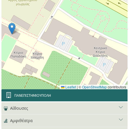
Leaflet
|
©
OpenStreetMap
contributors
ΠΑΝΕΠΙΣΤΗΜΙΟΥΠΟΛΗ
Αίθουσες
Αμφιθέατρα