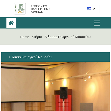
ΓΕΩΠΟΝΙΚΟ
ΠΑΝΕΠΙΣΤΗΜΙΟ
ΑΘΗΝΩΝ
Home
-
Κτήρια
-
Αίθουσα Γεωργικού Μουσείου
Αίθουσα Γεωργικού Μουσείου