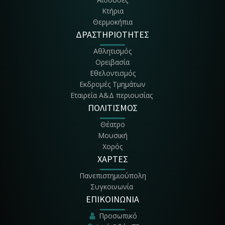
Κτήρια
Θερμοκήπια
ΔΡΑΣΤΗΡΙΟΤΗΤΕΣ
Αθλητισμός
Ορειβασία
Εθελοντισμός
Εκδρομές Τμημάτων
Εταιρεία Α&Δ περιουσίας
ΠΟΛΙΤΙΣΜΟΣ
Θέατρο
Μουσική
Χορός
ΧΑΡΤΕΣ
Πανεπιστημιούπολη
Συγκοινωνία
ΕΠΙΚΟΙΝΩΝΙΑ
Προσωπικό