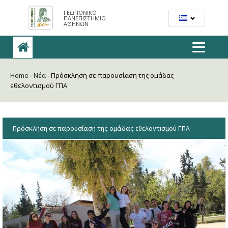
ΓΕΩΠΟΝΙΚΟ
ΠΑΝΕΠΙΣΤΗΜΙΟ
ΑΘΗΝΩΝ
Home
-
Νέα
-
Πρόσκληση σε παρουσίαση της ομάδας
εθελοντισμού ΓΠΑ
Πρόσκληση σε παρουσίαση της ομάδας εθελοντισμού ΓΠΑ