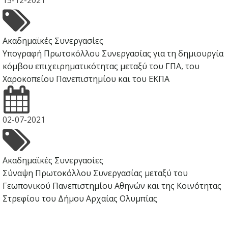
15-12-2021
Ακαδημαϊκές Συνεργασίες
Υπογραφή Πρωτοκόλλου Συνεργασίας για τη δημιουργία
κόμβου επιχειρηματικότητας μεταξύ του ΓΠΑ, του
Χαροκοπείου Πανεπιστημίου και του ΕΚΠΑ
02-07-2021
Ακαδημαϊκές Συνεργασίες
Σύναψη Πρωτοκόλλου Συνεργασίας μεταξύ του
Γεωπονικού Πανεπιστημίου Αθηνών και της Κοινότητας
Στρεφίου του Δήμου Αρχαίας Ολυμπίας