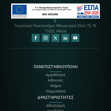
Γεωπονικό Πανεπιστήμιο Αθηνών Ιερά Οδός 75, ΤΚ
11855, Αθήνα
ΠΑΝΕΠΙΣΤΗΜΙΟΥΠΟΛΗ
Αμφιθέατρα
Αίθουσες
Κτήρια
Θερμοκήπια
ΔΡΑΣΤΗΡΙΟΤΗΤΕΣ
Αθλητισμός
Ορειβασία