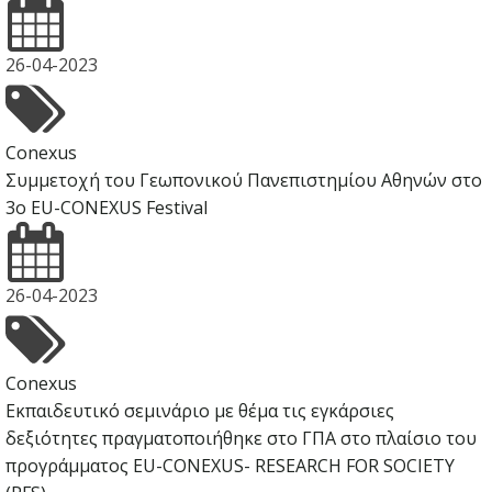
26-04-2023
Conexus
Συμμετοχή του Γεωπονικού Πανεπιστημίου Αθηνών στο
3o EU-CONEXUS Festival
26-04-2023
Conexus
Εκπαιδευτικό σεμινάριο με θέμα τις εγκάρσιες
δεξιότητες πραγματοποιήθηκε στο ΓΠΑ στο πλαίσιο του
προγράμματος EU-CONEXUS- RESEARCH FOR SOCIETY