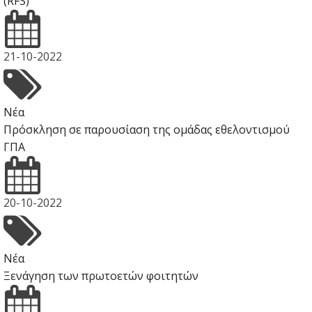
(RFS)
21-10-2022
Νέα
Πρόσκληση σε παρουσίαση της ομάδας εθελοντισμού
ΓΠΑ
20-10-2022
Νέα
Ξενάγηση των πρωτοετών φοιτητών