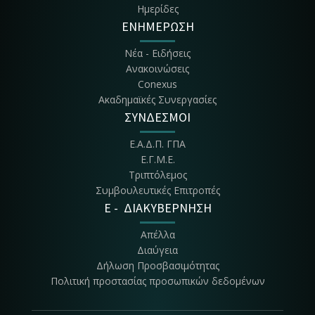
Ημερίδες
ΕΝΗΜΕΡΩΣΗ
Νέα - Ειδήσεις
Ανακοινώσεις
Conexus
Ακαδημαϊκές Συνεργασίες
ΣΥΝΔΕΣΜΟΙ
Ε.Α.Δ.Π. ΓΠΑ
Ε.Γ.Μ.Ε.
Τριπτόλεμος
Συμβουλευτικές Επιτροπές
E - ΔΙΑΚΥΒΕΡΝΗΣΗ
Απέλλα
Διαύγεια
Δήλωση Προσβασιμότητας
Πολιτική προστασίας προσωπικών δεδομένων