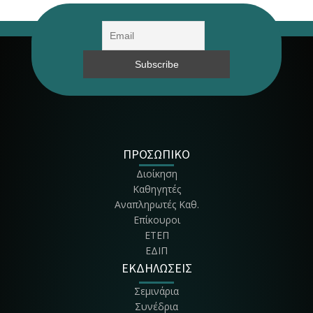
ΠΡΟΣΩΠΙΚΟ
Διοίκηση
Καθηγητές
Αναπληρωτές Καθ.
Επίκουροι
ΕΤΕΠ
ΕΔΙΠ
ΕΚΔΗΛΩΣΕΙΣ
Σεμινάρια
Συνέδρια