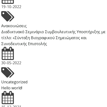
19-10-2022
Ανακοινώσεις
Διαδικτυακό Σεμινάριο Συμβουλευτικής Υποστήριξης με
τίτλο: «Σύνταξη Βιογραφικού Σημειώματος και
Συνοδευτικής Επιστολής
30-05-2022
Uncategorized
Hello world!