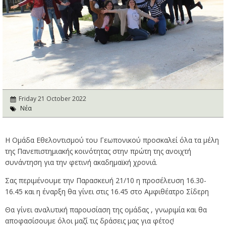
Friday 21 October 2022
Νέα
Η Ομάδα Εθελοντισμού του Γεωπονικού προσκαλεί όλα τα μέλη
της Πανεπιστημιακής κοινότητας στην πρώτη της ανοιχτή
συνάντηση για την φετινή ακαδημαϊκή χρονιά.
Σας περιμένουμε την Παρασκευή 21/10 η προσέλευση 16.30-
16.45 και η έναρξη θα γίνει στις 16.45 στο Αμφιθέατρο Σίδερη
Θα γίνει αναλυτική παρουσίαση της ομάδας , γνωριμία και θα
αποφασίσουμε όλοι μαζί τις δράσεις μας για φέτος!