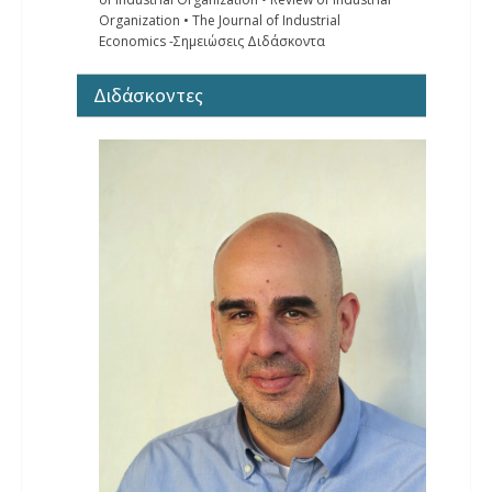
Organization • The Journal of Industrial
Economics -Σημειώσεις Διδάσκοντα
Διδάσκοντες