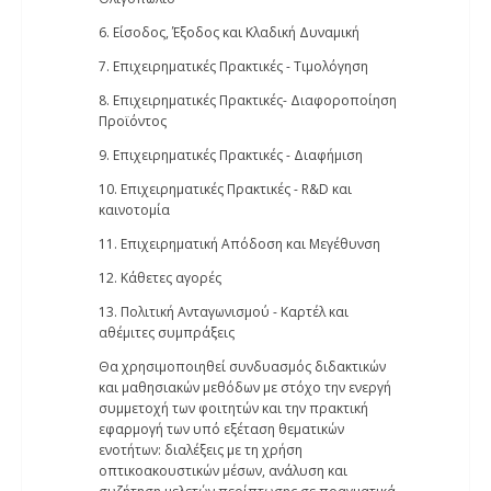
6. Είσοδος, Έξοδος και Κλαδική Δυναμική
7. Επιχειρηματικές Πρακτικές - Τιμολόγηση
8. Επιχειρηματικές Πρακτικές- Διαφοροποίηση
Προϊόντος
9. Επιχειρηματικές Πρακτικές - Διαφήμιση
10. Επιχειρηματικές Πρακτικές - R&D και
καινοτομία
11. Επιχειρηματική Απόδοση και Μεγέθυνση
12. Κάθετες αγορές
13. Πολιτική Ανταγωνισμού - Καρτέλ και
αθέμιτες συμπράξεις
Θα χρησιμοποιηθεί συνδυασμός διδακτικών
και μαθησιακών μεθόδων με στόχο την ενεργή
συμμετοχή των φοιτητών και την πρακτική
εφαρμογή των υπό εξέταση θεματικών
ενοτήτων: διαλέξεις με τη χρήση
οπτικοακουστικών μέσων, ανάλυση και