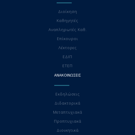
Διοίκηση
Καθηγητές
Αναπληρωτές Καθ.
Επίκουροι
Λέκτορες
ΕΔΙΠ
ΕTEΠ
ΑΝΑΚΟΙΝΩΣΕΙΣ
Εκδηλώσεις
Διδακτορικά
Μεταπτυχιακά
Προπτυχιακά
Διοικητικά