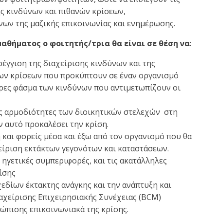
ης κινδύνων και πιθανών κρίσεων,
ων της μαζικής επικοινωνίας και ενημέρωσης.
αθήματος ο φοιτητής/τρια θα είναι σε θέση να
:
έγγιση της διαχείρισης κινδύνων και της
των κρίσεων που προκύπτουν σε έναν οργανισμό
λήρες φάσμα των κινδύνων που αντιμετωπίζουν οι
ις αρμοδιότητες των διοικητικών στελεχών στη
ν αυτό προκαλέσει την κρίση.
 και φορείς μέσα και έξω από τον οργανισμό που θα
χείριση εκτάκτων γεγονότων και καταστάσεων.
ηγετικές συμπεριφορές, και τις ακατάλληλες
ίσης
εδίων έκτακτης ανάγκης και την ανάπτυξη και
αχείρισης Επιχειρησιακής Συνέχειας (BCM)
τώπισης επικοινωνιακά της κρίσης.