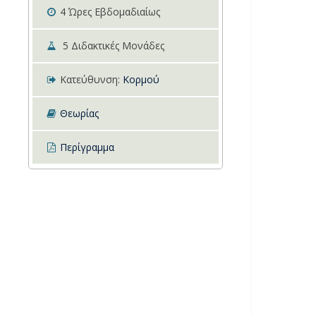
4
Ώρες Εβδομαδιαίως
5
Διδακτικές Μονάδες
Κατεύθυνση:
Κορμού
Θεωρίας
Περίγραμμα