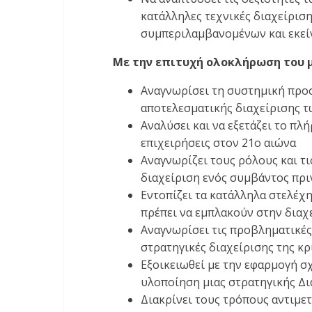
κατάλληλες τεχνικές διαχείρισ
συμπεριλαμβανομένων και εκείν
Με την επιτυχή ολοκλήρωση του μ
Αναγνωρίσει τη συστημική προσ
αποτελεσματικής διαχείρισης 
Αναλύσει και να εξετάζει το π
επιχειρήσεις στον 21ο αιώνα
Αναγνωρίζει τους ρόλους και τ
διαχείριση ενός συμβάντος πρι
Εντοπίζει τα κατάλληλα στελέχη
πρέπει να εμπλακούν στην δια
Αναγνωρίσει τις προβληματικές 
στρατηγικές διαχείρισης της κρ
Εξοικειωθεί με την εφαρμογή σχ
υλοποίηση μιας στρατηγικής Δι
Διακρίνει τους τρόπους αντιμε