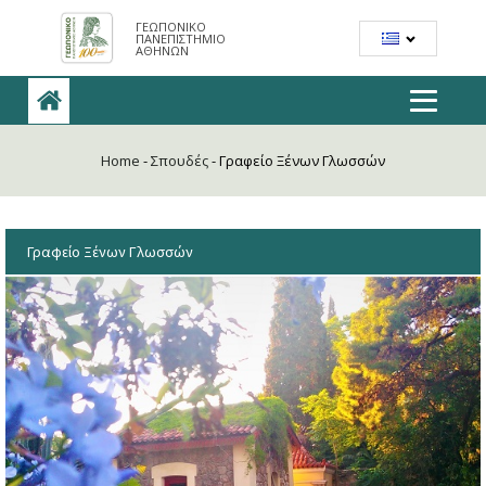
ΓΕΩΠΟΝΙΚΟ
ΠΑΝΕΠΙΣΤΗΜΙΟ
ΑΘΗΝΩΝ
Home
-
Σπουδές
-
Γραφείο Ξένων Γλωσσών
Γραφείο Ξένων Γλωσσών