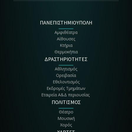
ΠΑΝΕΠΙΣΤΗΜΙΟΥΠΟΛΗ
Αμφιθέατρα
Αίθουσες
Κτήρια
Θερμοκήπια
ΔΡΑΣΤΗΡΙΟΤΗΤΕΣ
Αθλητισμός
Ορειβασία
Εθελοντισμός
Εκδρομές Τμημάτων
Εταιρεία Α&Δ περιουσίας
ΠΟΛΙΤΙΣΜΟΣ
Θέατρο
Μουσική
Χορός