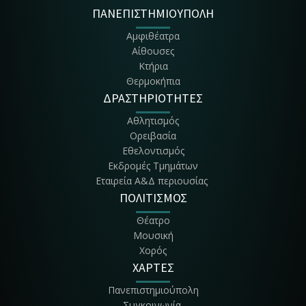
ΠΑΝΕΠΙΣΤΗΜΙΟΥΠΟΛΗ
Αμφιθέατρα
Αίθουσες
Κτήρια
Θερμοκήπια
ΔΡΑΣΤΗΡΙΟΤΗΤΕΣ
Αθλητισμός
Ορειβασία
Εθελοντισμός
Εκδρομές Τμημάτων
Εταιρεία Α&Δ περιουσίας
ΠΟΛΙΤΙΣΜΟΣ
Θέατρο
Μουσική
Χορός
ΧΑΡΤΕΣ
Πανεπιστημιούπολη
Συγκοινωνία