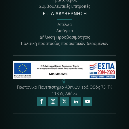
Συμβουλευτικές Επιτροπές
E - ΔΙΑΚΥΒΕΡΝΗΣΗ
Απέλλα
Διαύγεια
Δήλωση Προσβασιμότητας
Πολιτική προστασίας προσωπικών δεδομένων
Γεωπονικό Πανεπιστήμιο Αθηνών Ιερά Οδός 75, ΤΚ
11855, Αθήνα