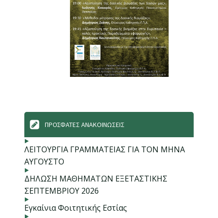
ΠΡΟΣΦΑΤΕΣ ΑΝΑΚΟΙΝΩΣΕΙΣ
ΛΕΙΤΟΥΡΓΙΑ ΓΡΑΜΜΑΤΕΙΑΣ ΓΙΑ ΤΟΝ ΜΗΝΑ
ΑΥΓΟΥΣΤΟ
ΔΗΛΩΣΗ ΜΑΘΗΜΑΤΩΝ ΕΞΕΤΑΣΤΙΚΗΣ
ΣΕΠΤΕΜΒΡΙΟΥ 2026
Εγκαίνια Φοιτητικής Εστίας