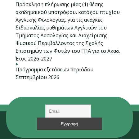
Πρόσκληση πλήρωσης μίας (1) θέσης
ακαδημαϊκού υποτρόφου, κατόχου πτυχίου
Αγγλικής Φιλολογίας, για τις ανάγκες
διδασκαλίας μαθημάτων Αγγλικών του
Τμήματος Δασολογίας και Διαχείρισης
Φυσικού Περιβάλλοντος της Σχολής
Επιστημών των Φυτών του ΓΠΑ για το Ακαδ.
Έτος 2026-2027
Πρόγραμμα εξετάσεων περιόδου
Σεπτεμβρίου 2026