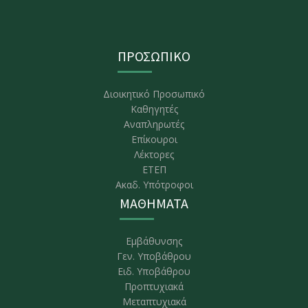
ΠΡΟΣΩΠΙΚΟ
Διοικητικό Προσωπικό
Καθηγητές
Αναπληρωτές
Επίκουροι
Λέκτορες
ΕΤΕΠ
Ακαδ. Υπότροφοι
ΜΑΘΗΜΑΤΑ
Εμβάθυνσης
Γεν. Υποβάθρου
Ειδ. Υποβάθρου
Προπτυχιακά
Μεταπτυχιακά