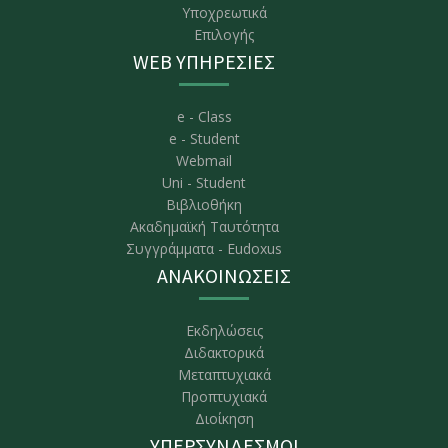
Υποχρεωτικά
Επιλογής
WEB ΥΠΗΡΕΣΙΕΣ
e - Class
e - Student
Webmail
Uni - Student
Βιβλιοθήκη
Ακαδημαϊκή Ταυτότητα
Συγγράμματα - Eudoxus
ΑΝΑΚΟΙΝΩΣΕΙΣ
Εκδηλώσεις
Διδακτορικά
Μεταπτυχιακά
Προπτυχιακά
Διοίκηση
ΥΠΕΡΣΥΝΔΕΣΜΟΙ