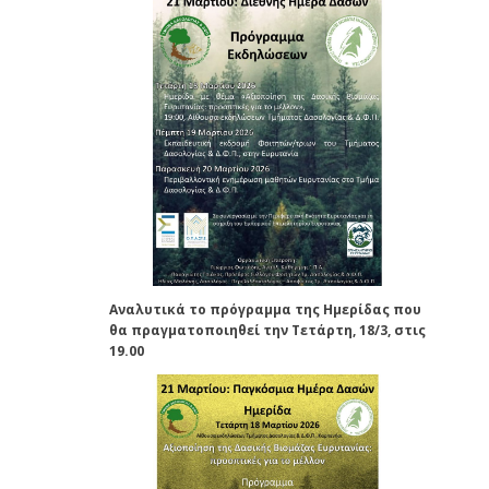
Αναλυτικά το πρόγραμμα της Ημερίδας που
θα πραγματοποιηθεί την Τετάρτη, 18/3, στις
19.00