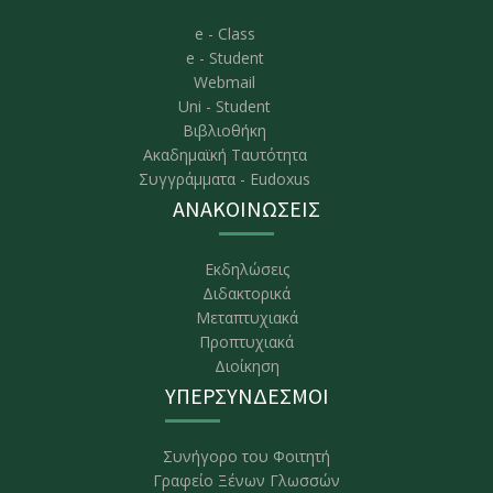
e - Class
e - Student
Webmail
Uni - Student
Βιβλιοθήκη
Ακαδημαϊκή Ταυτότητα
Συγγράμματα - Eudoxus
ΑΝΑΚΟΙΝΩΣΕΙΣ
Εκδηλώσεις
Διδακτορικά
Μεταπτυχιακά
Προπτυχιακά
Διοίκηση
ΥΠΕΡΣΥΝΔΕΣΜΟΙ
Συνήγορο του Φοιτητή
Γραφείο Ξένων Γλωσσών