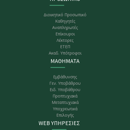
Διοικητικό Προσωπικό
Καθηγητές
Αναπληρωτές
Επίκουροι
Λέκτορες
ΕΤΕΠ
Ακαδ. Υπότροφοι
ΜΑΘΗΜΑΤΑ
Εμβάθυνσης
Γεν. Υποβάθρου
Ειδ. Υποβάθρου
Προπτυχιακά
Μεταπτυχιακά
Υποχρεωτικά
Επιλογής
WEB ΥΠΗΡΕΣΙΕΣ