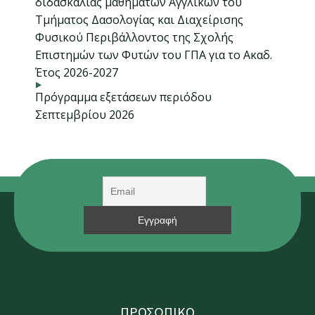
διδασκαλίας μαθημάτων Αγγλικών του
Τμήματος Δασολογίας και Διαχείρισης
Φυσικού Περιβάλλοντος της Σχολής
Επιστημών των Φυτών του ΓΠΑ για το Ακαδ.
Έτος 2026-2027
Πρόγραμμα εξετάσεων περιόδου
Σεπτεμβρίου 2026
ΠΡΟΣΩΠΙΚΟ