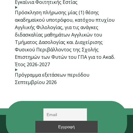
Εγκαίνια Φοιτητικής Εστίας
Πρόσκληση πλήρωσης μίας (1) θέσης
ακαδημαϊκού υποτρόφου, κατόχου πτυχίου
Αγγλικής Φιλολογίας, για τις ανάγκες
διδασκαλίας μαθημάτων Αγγλικών του
Τμήματος Δασολογίας και Διαχείρισης
Φυσικού Περιβάλλοντος της Σχολής
Επιστημών των Φυτών του ΓΠΑ για το Ακαδ.
Έτος 2026-2027
Πρόγραμμα εξετάσεων περιόδου
Σεπτεμβρίου 2026