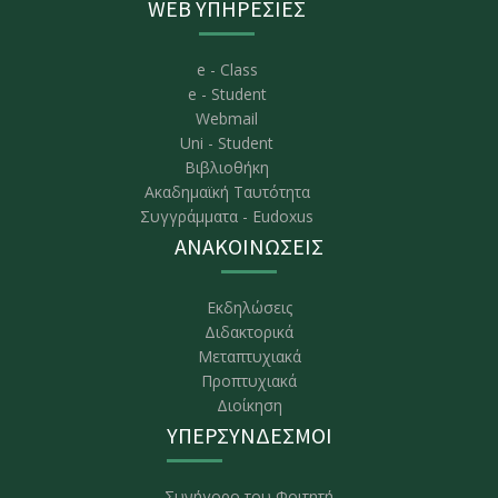
WEB ΥΠΗΡΕΣΙΕΣ
e - Class
e - Student
Webmail
Uni - Student
Βιβλιοθήκη
Ακαδημαϊκή Ταυτότητα
Συγγράμματα - Eudoxus
ΑΝΑΚΟΙΝΩΣΕΙΣ
Εκδηλώσεις
Διδακτορικά
Μεταπτυχιακά
Προπτυχιακά
Διοίκηση
ΥΠΕΡΣΥΝΔΕΣΜΟΙ
Συνήγορο του Φοιτητή