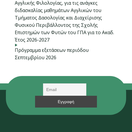
Αγγλικής Φιλολογίας, για τις ανάγκες
διδασκαλίας μαθημάτων Αγγλικών του
Τμήματος Δασολογίας και Διαχείρισης
Φυσικού Περιβάλλοντος της Σχολής
Επιστημών των Φυτών του ΓΠΑ για το Ακαδ.
Έτος 2026-2027
Πρόγραμμα εξετάσεων περιόδου
Σεπτεμβρίου 2026