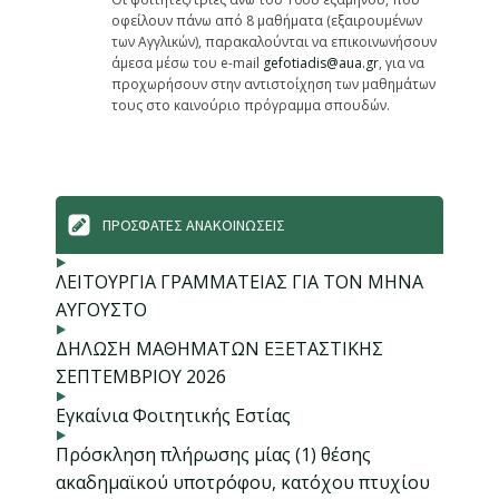
οφείλουν πάνω από 8 μαθήματα (εξαιρουμένων
των Αγγλικών), παρακαλούνται να επικοινωνήσουν
άμεσα μέσω του e-mail
gefotiadis@aua.gr
, για να
προχωρήσουν στην αντιστοίχηση των μαθημάτων
τους στο καινούριο πρόγραμμα σπουδών.
ΠΡΟΣΦΑΤΕΣ ΑΝΑΚΟΙΝΩΣΕΙΣ
ΛΕΙΤΟΥΡΓΙΑ ΓΡΑΜΜΑΤΕΙΑΣ ΓΙΑ ΤΟΝ ΜΗΝΑ
ΑΥΓΟΥΣΤΟ
ΔΗΛΩΣΗ ΜΑΘΗΜΑΤΩΝ ΕΞΕΤΑΣΤΙΚΗΣ
ΣΕΠΤΕΜΒΡΙΟΥ 2026
Εγκαίνια Φοιτητικής Εστίας
Πρόσκληση πλήρωσης μίας (1) θέσης
ακαδημαϊκού υποτρόφου, κατόχου πτυχίου