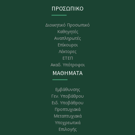
ΠΡΟΣΩΠΙΚΟ
Διοικητικό Προσωπικό
Καθηγητές
Αναπληρωτές
Επίκουροι
Λέκτορες
ΕΤΕΠ
Ακαδ. Υπότροφοι
ΜΑΘΗΜΑΤΑ
Εμβάθυνσης
Γεν. Υποβάθρου
Ειδ. Υποβάθρου
Προπτυχιακά
Μεταπτυχιακά
Υποχρεωτικά
Επιλογής