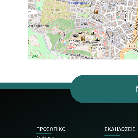
ΠΡΟΣΩΠΙΚΟ
ΕΚΔΗΛΩΣΕΙΣ
Διοίκηση