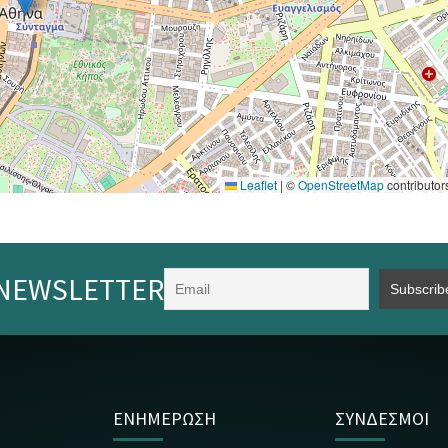
Leaflet
|
©
OpenStreetMap
contributor
NEWSLETTER
ΕΝΗΜΕΡΩΣΗ
ΣΥΝΔΕΣΜΟΙ