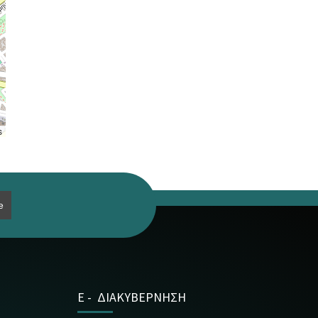
s
E - ΔΙΑΚΥΒΕΡΝΗΣΗ