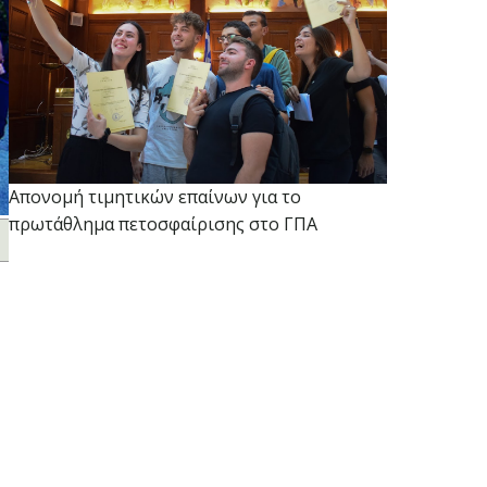
Απονομή τιμητικών επαίνων για το
πρωτάθλημα πετοσφαίρισης στο ΓΠΑ