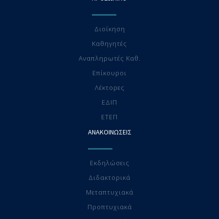
Διοίκηση
Καθηγητές
Αναπληρωτές Καθ.
Επίκουροι
Λέκτορες
ΕΔΙΠ
ΕTEΠ
ΑΝΑΚΟΙΝΩΣΕΙΣ
Εκδηλώσεις
Διδακτορικά
Μεταπτυχιακά
Προπτυχιακά