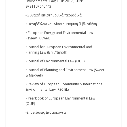
Environmental Law, CUP 2017, ISBN:
9781107640443
- Συναφή επιστημονικά περιοδικά:
• Περιβάλλον και Δίκαιο, Νομική βιβλιοθήκη
• European Energy and Environmental Law
Review (Kluwer)
• Journal for European Environmental and
Planning Law (Brill/Nijhoff)
• Journal of Environmental Law (OUP)
• Journal of Planning and Environment Law (Sweet
& Maxwell)
• Review of European Community & International
Environmental Law (RECIEL)
• Yearbook of European Environmental Law
(OUP)
-Σημειώσεις Διδάσκοντα