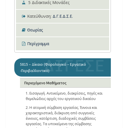
5
Διδακτικές Μονάδες
Κατεύθυνση:
Δ.Γ.Ε.
Δ.Σ.Ε.
Θεωρίας
Περίγραμμα
5815 – Δίκαιο (Φορολογικό – Εργατικό
-Περιβαλλοντικό)
Περιεχόμενο Μαθήματος
1. Εισαγωγή. Αντικείμενο, διακρίσεις, πηγές και
θεμελιώδεις αρχές του εργατικού δικαίου
2. Η ατομική σύμβαση εργασίας. Έννοια και
χαρακτηριστικά, διάκριση από συγγενείς
έννοιες, κατάρτιση, διαδοχικές συμβάσεις
εργασίας. Τα υποκείμενα της σύμβασης