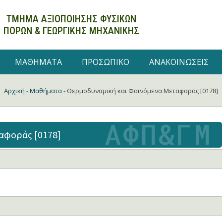
ΤΜΗΜΑ ΑΞΙΟΠΟΙΗΣΗΣ ΦΥΣΙΚΩΝ
ΠΟΡΩΝ
& ΓΕΩΡΓΙΚΗΣ ΜΗΧΑΝΙΚΗΣ
ΜΑΘΗΜΑΤΑ
ΠΡΟΣΩΠΙΚΟ
ΑΝΑΚΟΙΝΩΣΕΙΣ
Αρχική
-
Μαθήματα
-
Θερμοδυναμική και Φαινόμενα Μεταφοράς [0178]
αφοράς [0178]