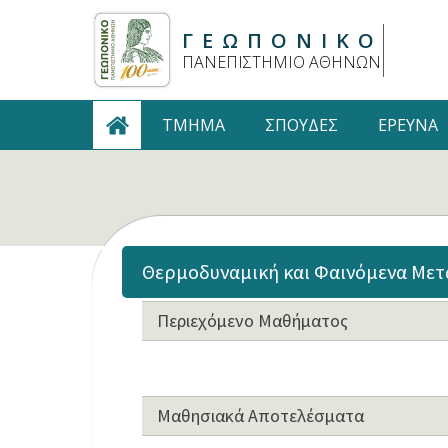
ΓΕΩΠΟΝΙΚΟ
ΠΑΝΕΠΙΣΤΗΜΙΟ ΑΘΗΝΩΝ
TMHMA
ΣΠΟΥΔΕΣ
ΕΡΕΥΝΑ
Θερμοδυναμική και Φαινόμενα Μετ
Περιεχόμενο Μαθήματος
Μαθησιακά Αποτελέσματα