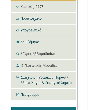
Κωδικός:
0178
Προπτυχιακό
Υποχρεωτικό
6ο Εξάμηνο
5
Ώρες Εβδομαδιαίως
5
Πιστωτικές Μονάδες
Διαχείριση Υδατικών Πόρων
/
Εδαφολογία & Γεωργική Χημεία
Περίγραμμα