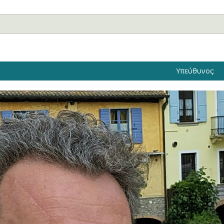
Υπεύθυνος: