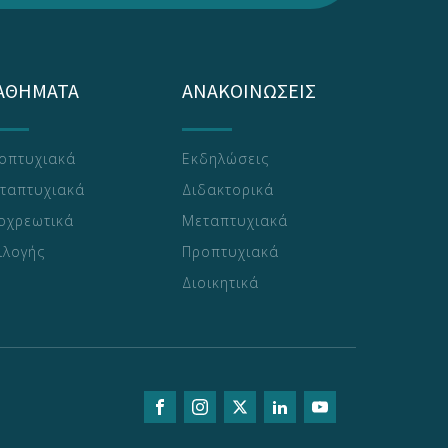
ΑΘΗΜΑΤΑ
ΑΝΑΚΟΙΝΩΣΕΙΣ
οπτυχιακά
Εκδηλώσεις
ταπτυχιακά
Διδακτορικά
οχρεωτικά
Μεταπτυχιακά
ιλογής
Προπτυχιακά
Διοικητικά