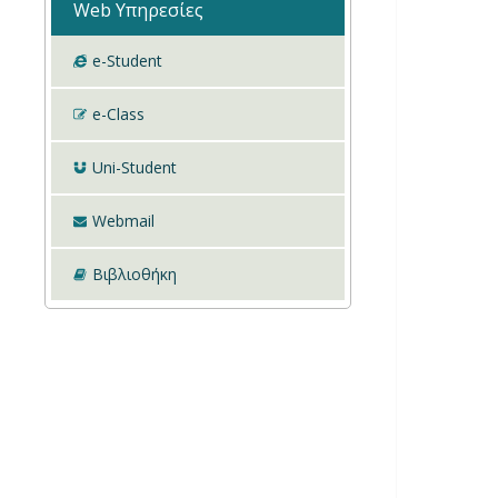
Web Υπηρεσίες
e-Student
e-Class
Uni-Student
Webmail
Βιβλιοθήκη