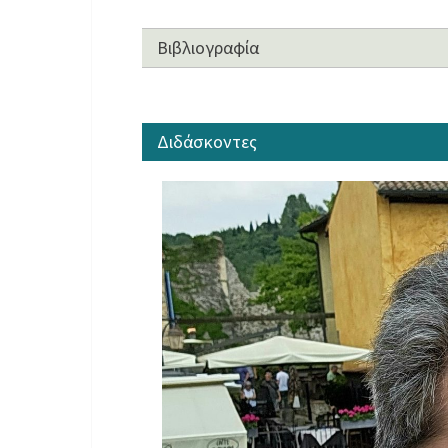
Βιβλιογραφία
Διδάσκοντες