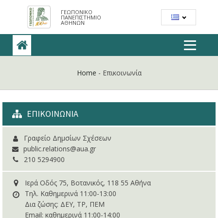
ΓΕΩΠΟΝΙΚΟ
ΠΑΝΕΠΙΣΤΗΜΙΟ
ΑΘΗΝΩΝ
Home
-
Επικοινωνία
ΕΠΙΚΟΙΝΩΝΙΑ
Γραφείο Δημσίων Σχέσεων
public.relations@aua.gr
210 5294900
Ιερά Οδός 75, Βοτανικός, 118 55 Αθήνα
Τηλ. Καθημερινά 11:00-13:00
Δια ζώσης: ΔΕΥ, ΤΡ, ΠΕΜ
Email: καθημερινά 11:00-14:00