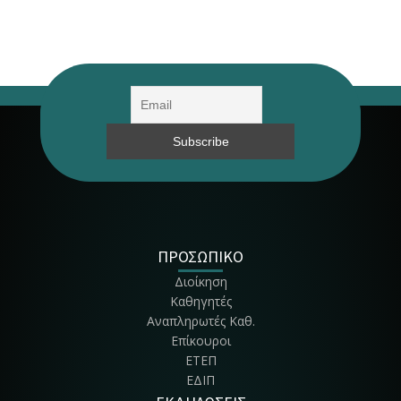
ΠΡΟΣΩΠΙΚΟ
Διοίκηση
Καθηγητές
Αναπληρωτές Καθ.
Επίκουροι
ΕΤΕΠ
ΕΔΙΠ