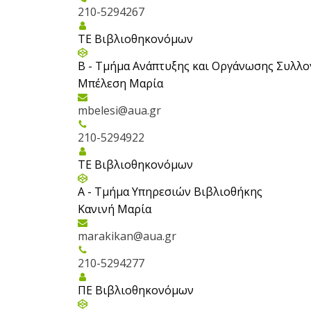
210-5294267
ΤΕ Βιβλιοθηκονόμων
Β - Τμήμα Ανάπτυξης και Οργάνωσης Συλλ
Μπέλεση Μαρία
mbelesi@aua.gr
210-5294922
ΤΕ Βιβλιοθηκονόμων
Α - Tμήμα Υπηρεσιών Βιβλιοθήκης
Κανινή Μαρία
marakikan@aua.gr
210-5294277
ΠΕ Βιβλιοθηκονόμων