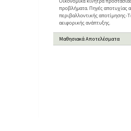
Οικονομικά κίνητρα προστασίας
προβλήματα. Πηγές αποτυχίας 
περιβαλλοντικής αποτίμησης-Τ
αειφορικής ανάπτυξης.
Μαθησιακά Αποτελέσματα