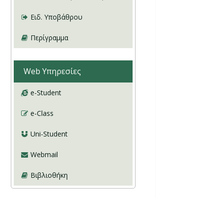
Ειδ. Υποβάθρου
Περίγραμμα
Web Υπηρεσίες
e-Student
e-Class
Uni-Student
Webmail
Βιβλιοθήκη