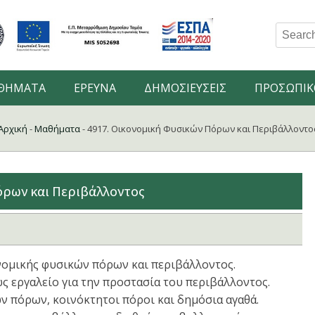
Search
for:
ΘΗΜΑΤΑ
ΕΡΕΥΝΑ
ΔΗΜΟΣΙΕΥΣΕΙΣ
ΠΡΟΣΩΠΙΚ
Αρχική
-
Μαθήματα
-
4917. Οικονομική Φυσικών Πόρων και Περιβάλλοντο
όρων και Περιβάλλοντος
ονομικής φυσικών πόρων και περιβάλλοντος.
 εργαλείο για την προστασία του περιβάλλοντος.
ν πόρων, κοινόκτητοι πόροι και δημόσια αγαθά.