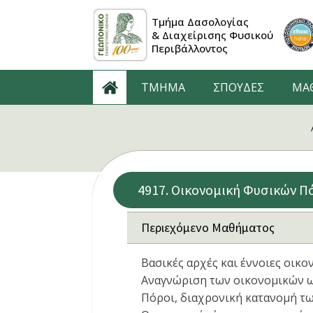
Τμήμα Δασολογίας
& Διαχείρισης Φυσικού
Περιβάλλοντος
ΤΜΗΜΑ
ΣΠΟΥΔΕΣ
ΜΑ
4917. Οικονομική Φυσικών Π
Περιεχόμενο Μαθήματος
Βασικές αρχές και έννοιες οικ
Αναγνώριση των οικονομικών ως
Πόροι, διαχρονική κατανομή τω