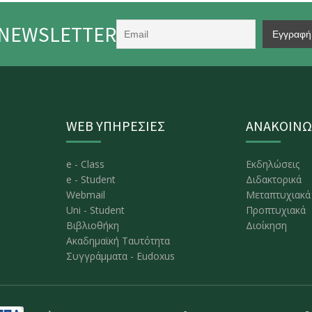
NEWSLETTER
WEB ΥΠΗΡΕΣΙΕΣ
ΑΝΑΚΟΙΝΩ
e - Class
Εκδηλώσεις
e - Student
Διδακτορικά
Webmail
Μεταπτυχιακά
Uni - Student
Προπτυχιακά
Βιβλιοθήκη
Διοίκηση
Ακαδημαϊκή Ταυτότητα
Συγγράμματα - Eudoxus