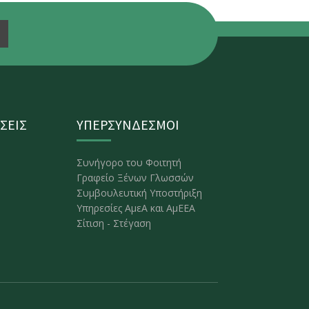
ΣΕΙΣ
ΥΠΕΡΣΥΝΔΕΣΜΟΙ
Συνήγορο του Φοιτητή
Γραφείο Ξένων Γλωσσών
Συμβουλευτική Υποστήριξη
Υπηρεσίες ΑμεΑ και ΑμΕΕΑ
Σίτιση - Στέγαση