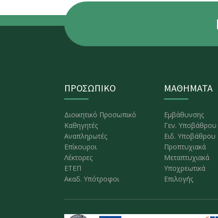
ΠΡΟΣΩΠΙΚΟ
ΜΑΘΗΜΑΤΑ
Διοικητικό Προσωπικό
Εμβάθυνσης
Καθηγητές
Γεν. Υποβάθρου
Αναπληρωτές
Ειδ. Υποβάθρου
Επίκουροι
Προπτυχιακά
Λέκτορες
Μεταπτυχιακά
ΕΤΕΠ
Υποχρεωτικά
Ακαδ. Υπότροφοι
Επιλογής