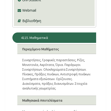
Webmail
Βιβλιοθήκη
4115. Μαθηματικά
Περιεχόμενο Μαθήματος
Συναρτήσεις, Γραφικές παραστάσεις, Ρίζες,
Μονοτονία, Ακρότατα, Όρια. Παράγωγοι
Συναρτήσεων. Ολοκληρώματα Συναρτήσεων.
Πίνακες, Πράξεις πινάκων, Αντιστροφή πινάκων.
Συστήματα εξισώσεων. Ορίζουσες.
Διανύσματα, πράξεις διανυσμάτων. Στοιχεία
αναλυτικής γεωμετρίας.
Μαθησιακά Αποτελέσματα