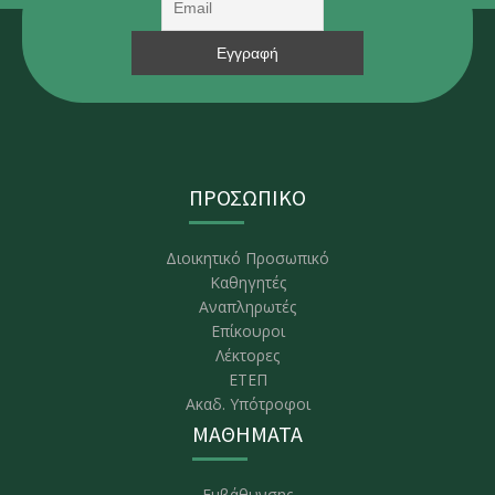
ΠΡΟΣΩΠΙΚΟ
Διοικητικό Προσωπικό
Καθηγητές
Αναπληρωτές
Επίκουροι
Λέκτορες
ΕΤΕΠ
Ακαδ. Υπότροφοι
ΜΑΘΗΜΑΤΑ
Εμβάθυνσης