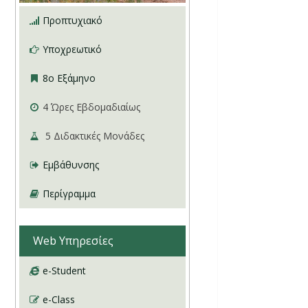
Προπτυχιακό
Υποχρεωτικό
8ο Εξάμηνο
4
Ώρες Εβδομαδιαίως
5
Διδακτικές Μονάδες
Εμβάθυνσης
Περίγραμμα
Web Υπηρεσίες
e-Student
e-Class