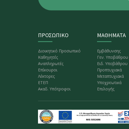
ΠΡΟΣΩΠΙΚΟ
ΜΑΘΗΜΑΤΑ
Διοικητικό Προσωπικό
Εμβάθυνσης
Καθηγητές
Γεν. Υποβάθρου
Αναπληρωτές
Ειδ. Υποβάθρου
Επίκουροι
Προπτυχιακά
Λέκτορες
Μεταπτυχιακά
ΕΤΕΠ
Υποχρεωτικά
Ακαδ. Υπότροφοι
Επιλογής