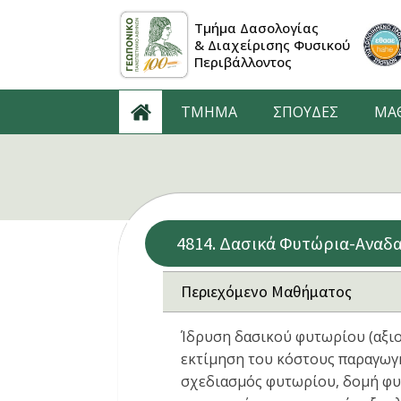
Τμήμα Δασολογίας
& Διαχείρισης Φυσικού
Περιβάλλοντος
ΤΜΗΜΑ
ΣΠΟΥΔΕΣ
ΜΑ
4814. Δασικά Φυτώρια-Αναδ
Περιεχόμενο Μαθήματος
Ίδρυση δασικού φυτωρίου (αξι
εκτίμηση του κόστους παραγωγ
σχεδιασμός φυτωρίου, δομή φυτ