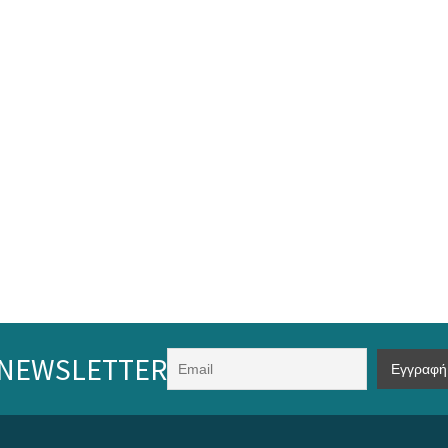
NEWSLETTER