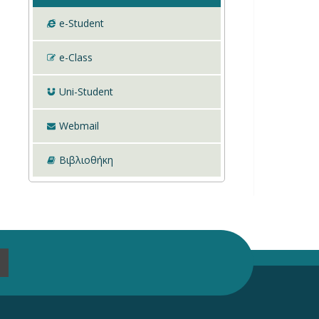
e-Student
e-Class
Uni-Student
Webmail
Βιβλιοθήκη