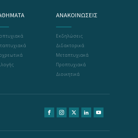
ΑΘΗΜΑΤΑ
ΑΝΑΚΟΙΝΩΣΕΙΣ
οπτυχιακά
Εκδηλώσεις
ταπτυχιακά
Διδακτορικά
οχρεωτικά
Μεταπτυχιακά
ιλογής
Προπτυχιακά
Διοικητικά