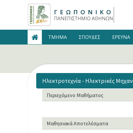
ΓΕΩΠΟΝΙΚΟ
ΠΑΝΕΠΙΣΤΗΜΙΟ ΑΘΗΝΩΝ
TMHMA
ΣΠΟΥΔΕΣ
ΕΡΕΥΝΑ
Ηλεκτροτεχνία - Ηλεκτρικές Μηχανέ
Περιεχόμενο Μαθήματος
Μαθησιακά Αποτελέσματα