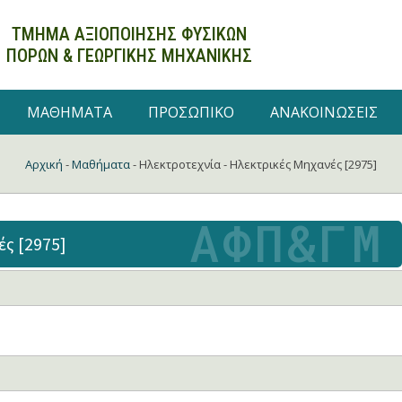
ΤΜΗΜΑ ΑΞΙΟΠΟΙΗΣΗΣ ΦΥΣΙΚΩΝ
ΠΟΡΩΝ
& ΓΕΩΡΓΙΚΗΣ ΜΗΧΑΝΙΚΗΣ
ΜΑΘΗΜΑΤΑ
ΠΡΟΣΩΠΙΚΟ
ΑΝΑΚΟΙΝΩΣΕΙΣ
Αρχική
-
Μαθήματα
-
Ηλεκτροτεχνία - Ηλεκτρικές Μηχανές [2975]
ς [2975]