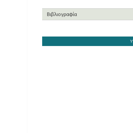
Βιβλιογραφία
Υ