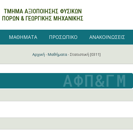
ΤΜΗΜΑ ΑΞΙΟΠΟΙΗΣΗΣ ΦΥΣΙΚΩΝ
ΠΟΡΩΝ
& ΓΕΩΡΓΙΚΗΣ ΜΗΧΑΝΙΚΗΣ
ΜΑΘΗΜΑΤΑ
ΠΡΟΣΩΠΙΚΟ
ΑΝΑΚΟΙΝΩΣΕΙΣ
Αρχική
-
Μαθήματα
-
Στατιστική [0311]