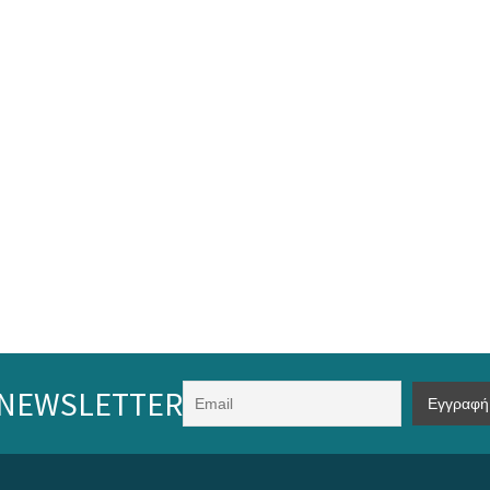
NEWSLETTER