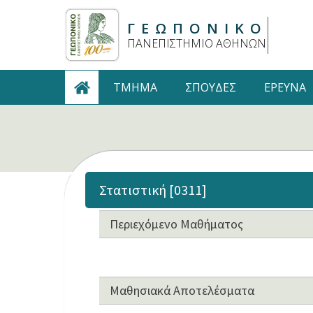
ΓΕΩΠΟΝΙΚΟ
ΠΑΝΕΠΙΣΤΗΜΙΟ ΑΘΗΝΩΝ
TMHMA
ΣΠΟΥΔΕΣ
ΕΡΕΥΝΑ
Στατιστική [0311]
Περιεχόμενο Μαθήματος
Μαθησιακά Αποτελέσματα