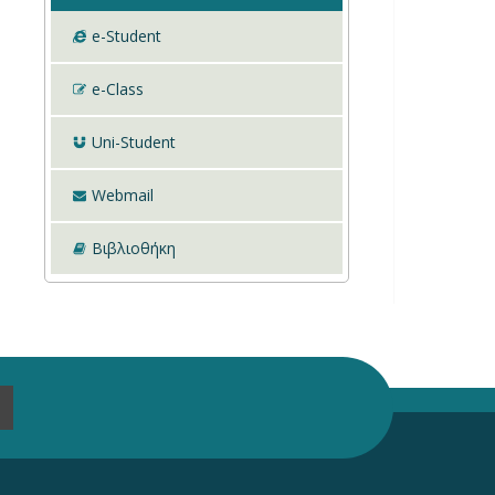
e-Student
e-Class
Uni-Student
Webmail
Βιβλιοθήκη