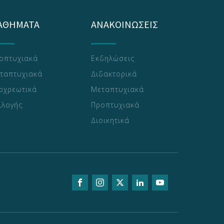
ΑΘΗΜΑΤΑ
ΑΝΑΚΟΙΝΩΣΕΙΣ
οπτυχιακά
Εκδηλώσεις
ταπτυχιακά
Διδακτορικά
οχρεωτικά
Μεταπτυχιακά
ιλογής
Προπτυχιακά
Διοικητικά