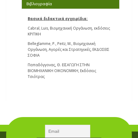
Βιβλιογραφία
Βασικά διδακτικά εγχειρίδια:
Cabral, Luis, Βιομηχανική Οργάνωση, εκδόσεις
ΚΡΙΤΙΚΗ
Belleglamme, P., Peitz, M., Βιομηχανική
Οργάνωση, Αγορές και Στρατηγικές, ΕΚΔΟΣΕΙΣ
ΣΟΦΙΑ
Παπαδόγγονας, Θ. ΕΙΣΑΓΩΓΗ ΣΤΗΝ
ΒΙΟΜΗΧΑΝΙΚΗ ΟΙΚΟΝΟΜΙΚΗ, Εκδόσεις
Τσιότρας