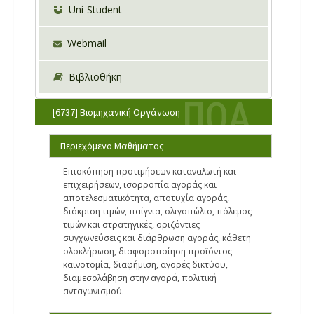
Uni-Student
Webmail
Βιβλιοθήκη
[6737] Βιομηχανική Οργάνωση
Περιεχόμενο Μαθήματος
Επισκόπηση προτιμήσεων καταναλωτή και
επιχειρήσεων, ισορροπία αγοράς και
αποτελεσματικότητα, αποτυχία αγοράς,
διάκριση τιμών, παίγνια, ολιγοπώλιο, πόλεμος
τιμών και στρατηγικές, οριζόντιες
συγχωνεύσεις και διάρθρωση αγοράς, κάθετη
ολοκλήρωση, διαφοροποίηση προϊόντος
καινοτομία, διαφήμιση, αγορές δικτύου,
διαμεσολάβηση στην αγορά, πολιτική
ανταγωνισμού.