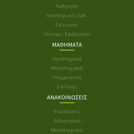
Καθηγητές
Αναπληρωτές Καθ.
Επίκουροι
Λέκτορες Εφαρμογών
ΜΑΘΗΜΑΤΑ
Προπτυχιακά
Μεταπτυχιακά
Υποχρεωτικά
Επιλογής
ΑΝΑΚΟΙΝΩΣΕΙΣ
Εκδηλώσεις
Διδακτορικά
Μεταπτυχιακά