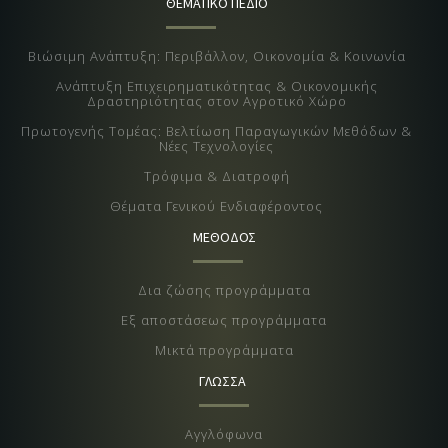
ΘΕΜΑΤΙΚΟ ΠΕΔΙΟ
Βιώσιμη Ανάπτυξη: Περιβάλλον, Οικονομία & Κοινωνία
Ανάπτυξη Επιχειρηματικότητας & Οικονομικής
Δραστηριότητας στον Αγροτικό Χώρο
Πρωτογενής Τομέας: Βελτίωση Παραγωγικών Μεθόδων &
Νέες Τεχνολογίες
Τρόφιμα & Διατροφή
Θέματα Γενικού Ενδιαφέροντος
ΜΕΘΟΔΟΣ
Δια ζώσης προγράμματα
Εξ αποστάσεως προγράμματα
Μικτά προγράμματα
ΓΛΩΣΣΑ
Αγγλόφωνα